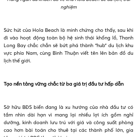
nghiệm
Sức hút của Hola Beach là minh chứng cho thấy, sau khi
đi vào hoạt động toàn bộ hệ sinh thái khổng lồ, Thanh
Long Bay chắc chắn sẽ bứt phá thành “hub” du lịch khu
vực phía Nam, cùng Bình Thuận viết tên lên bản đồ du
lịch thế giới.
Tạo nền tảng vững chắc từ ba giá trị đầu tư hấp dẫn
Sở hữu BĐS biển đang là xu hướng của nhà đầu tư có
tầm nhìn dài hạn vì mang lại nhiều lợi ích gồm nghỉ
dưỡng, kinh doanh lưu trú với giá và công suất phòng
cao hơn bài toán cho thuê tại các thành phố lớn, gia