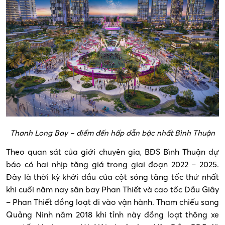
Thanh Long Bay – điểm đến hấp dẫn bậc nhất Bình Thuận
Theo quan sát của giới chuyên gia, BĐS Bình Thuận dự
báo có hai nhịp tăng giá trong giai đoạn 2022 – 2025.
Đây là thời kỳ khởi đầu của cột sóng tăng tốc thứ nhất
khi cuối năm nay sân bay Phan Thiết và cao tốc Dầu Giây
– Phan Thiết đồng loạt đi vào vận hành. Tham chiếu sang
Quảng Ninh năm 2018 khi tỉnh này đồng loạt thông xe