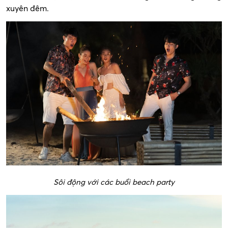
xuyên đêm.
Sôi động với các buổi beach party